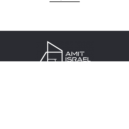
שלם 3