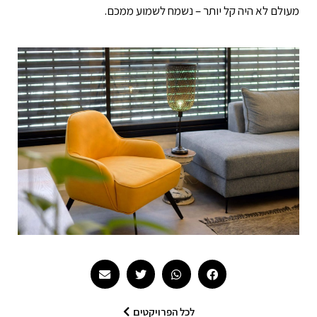
מעולם לא היה קל יותר – נשמח לשמוע ממכם.
לכל הפרויקטים