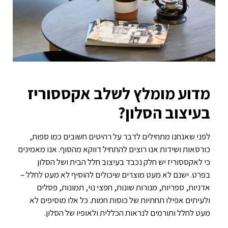
מדוע מומלץ לשלב אקססוריז
בעיצוב הסלון?
לפני שאנחנו מתחילים לדבר על רהיטים חשובים כמו ספות,
כורסאות ושידות אנו רוצים להתחיל דווקא מהסוף. אנו מאמינים
כי לאקססוריז יש חלק נכבד בעיצוב חלל הבית ושל הסלון
בפרט. ישנם לא מעט מוצרים שיכולים להוסיף לא מעט לחלל –
אדניות, ספריות, מנורות שונות, חפצי נוי, תמונות, פסלים
ולעיתים אפילו תחתיות של כוסות חמות. כל אלו מוסיפים לא
מעט לחלל ותורמים לנראות הכללית ולאופיו של הסלון.