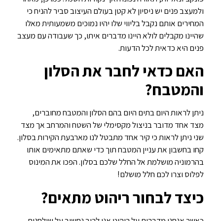
ולמעצב פנים יש ניסיון לא קטן בעולם העיצוב סביר להניח כי
המחירים אותם נקבל בליווי שלו יהיו נמוכים משמעותית מאלו
שהיינו מקבלים לולא היינו מדברים איתו, כך שעבודה עם מעצב
פנים היא כדאית לכל הדעות.
האם כדאי לחבר את הסלון
והמטבח?
ניתן לראות היום בתים היום בהם הסלון והמטבח מחוברים,
מצד אחד מדובר בניצול מקסימלי של השטח והמרחב אך מצד
שני ניתן לראות כי קיר אחד מתבטל לנו מארבעת הקירות בסלון.
קחו בחשבון את עניין המטבח תוך כדי שאתם מתאימים אותו
בהרמוניה מושלמת אל החלל שלכם בסלון. הפכו את המינוס
לפלוס וצרו לכם חלל מושלם!
כיצד לבחור ריהוט מתאים?
כאשר אנחנו מדברים על ריהוט אנו לרוב נחשוב על שולחנות,