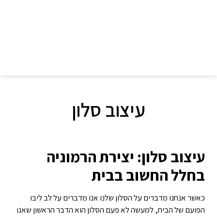
עיצוב סלון
עיצוב סלון: יצירת הרמוניה
בחלל החשוב בבית
כאשר אנחנו מדברים על הסלון שלנו אנו מדברים על לב ליבו
הפועם של הבית, למעשה לא פעם הסלון הוא הדבר הראשון שאנו