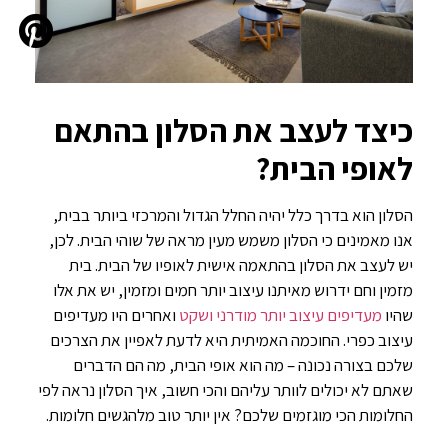
כיצד לעצב את הסלון בהתאם
לאופי הבית?
הסלון הוא בדרך כלל יהיה החלל הגדול והמרכזי ביותר בבית,
אנו מאמינים כי הסלון משמש מעין מראה של שוהי הבית. לכן,
יש לעצב את הסלון בהתאמה אישית לאופיו של הבית. בית
מזמין וחם ידרוש מאיתנו עיצוב יותר חמים ומזמין, יש את אלו
שהיו
מעדיפים עיצוב יותר מודרני ושקט
ואחרים היו מעדיפים
עיצוב כפרי. החוכמה האמיתית היא לדעת לאפיין את הצרכים
שלכם בצורה נכונה – מה הוא אופי הבית, מה הם הדברים
שאתם לא יכולים לוותר עליהם והכי חשוב, איך הסלון נראה לפי
החלומות הכי מוגזמים שלכם? אין יותר טוב מלהגשים חלומות.