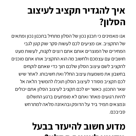
איך להגדיר תקציב לעיצוב
הסלון?
אנו מאמינים כי תכנון נכון של הסלון מתחיל בתכנון נכון ומתאים
של התקציב. אנו מציעים לכם לעשות סקר שוק קטן לגבי
המחירים של המוצרים אותם אתם רוצים לקנות, לעשות מעט
חושבים עם עצמכם ולחשוב מה הוא התקציב אותו אתם מוכנים
להקציב לשם עיצוב הסלון שלכם תוך כדי שאתם לוקחים
בחשבון את משמעות עיצוב החלל ואת חשיבותו. לאחר שיש
לכם תקציב מסודר לעיצוב הסלון תוכלו להמשיך הלאה אל
שאר התכנון. כאשר יש לכם תקציב לעיצוב הסלון אתם יכולים
להיות רגועים מאחר ואתם לא מופתעים ברגע התשלום
ונמצאים תמיד ביד על הדופק ובהאזנה מלאה למתרחש
סביבכם.
מדוע חשוב להיעזר בבעל