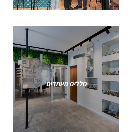
חללים מיוחדים