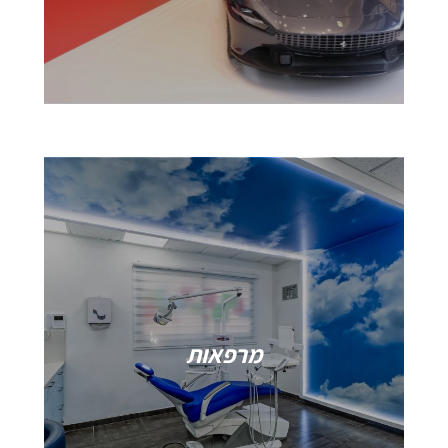
מרפאות