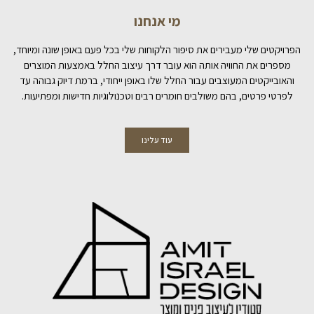
מי אנחנו
הפרויקטים שלי מעבירים את סיפור הלקוחות שלי בכל פעם באופן שונה ומיוחד,
מספרים את החוויה אותה הוא עובר דרך עיצוב החלל באמצעות המוצרים
והאובייקטים המעוצבים עבור החלל שלו באופן ייחודי, ברמת דיוק גבוהה עד
לפרטי פרטים, בהם משולבים חומרים רבים וטכנולוגיות חדישות ומפתיעות.
עוד עלינו