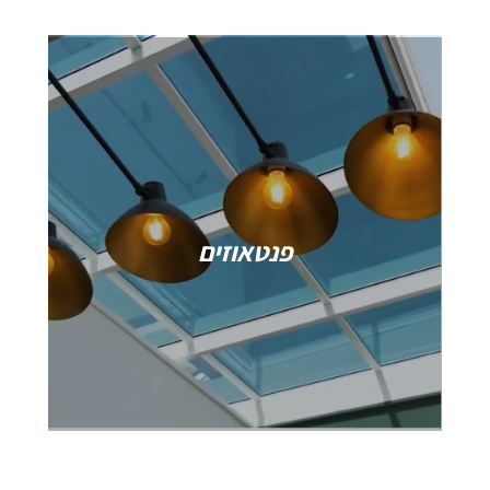
פנטאוזים