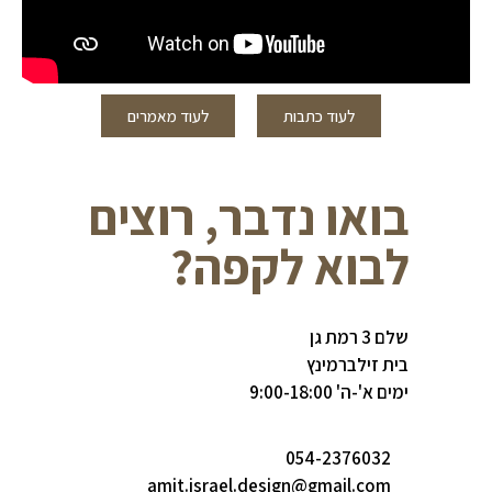
לעוד כתבות
לעוד מאמרים
בואו נדבר, רוצים
לבוא לקפה?
שלם 3 רמת גן
בית זילברמינץ
ימים א'-ה' 9:00-18:00
054-2376032
amit.israel.design@gmail.com