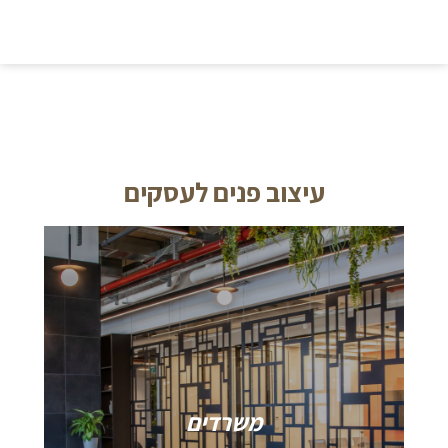
עיצוב פנים לעסקים
משרדים