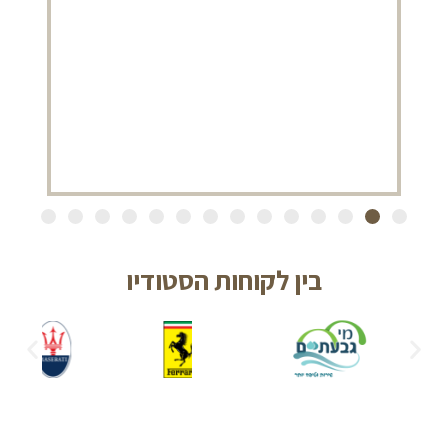
יו
ה
בין לקוחות הסטודיו