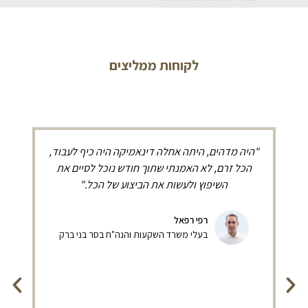
לקוחות ממליצים
"היה מדהים, היתה אחלה דינאמיקה היה כיף לעבוד,
ע
הכל זרם, לא האמנתי שתוך חודש נוכל לסיים את
השיפוץ ולעשות את הביצוע של הכל."
הר
רפי רפאל
בעלי משרד השקעות והנה"ח בסר בני ברק
ה
שמ
ע