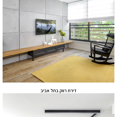
דירת רווק בתל אביב