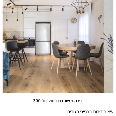
דירה משופצת בחולון ח' 300
עיצוב דירות בבנייני מגורים