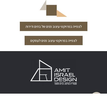
לצפייה בפרויקטי עיצוב פנים של בתים ודירות
לצפייה בפרויקטי עיצוב פנים לעסקים