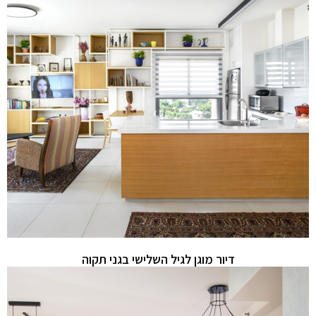
דיור מוגן לגיל השלישי בגני תקוה