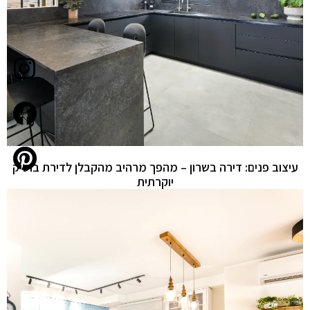
עיצוב פנים: דירה בשרון – מהפך מרהיב מהקבלן לדירת בוטיק
יוקרתית