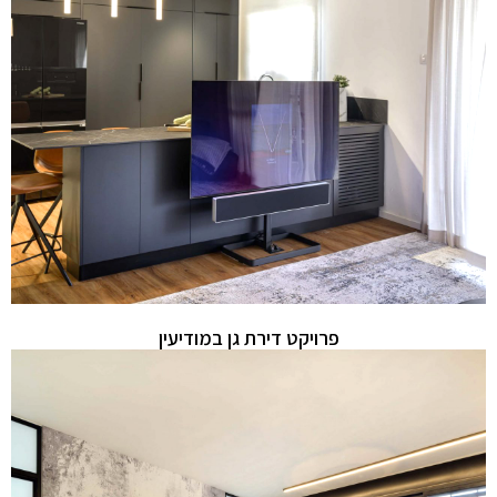
פרויקט דירת גן במודיעין