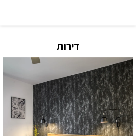
דירות