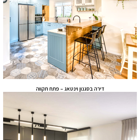
דירה בסגנון וינטאג – פתח תקווה