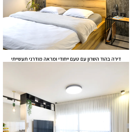
דירה בהוד השרון עם טעם ייחודי ומראה מודרני תעשייתי