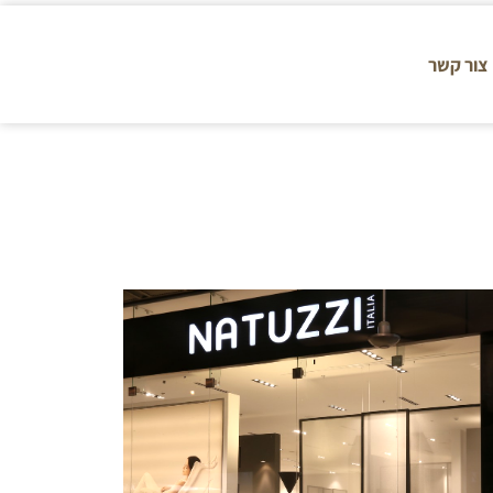
צור קשר