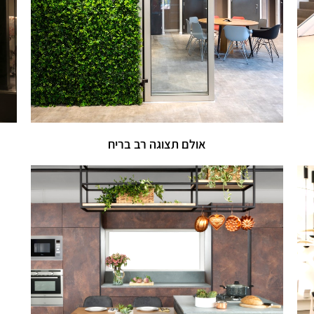
אולם תצוגה רב בריח