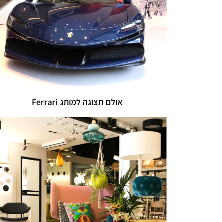
אולם תצוגה למותג Ferrari