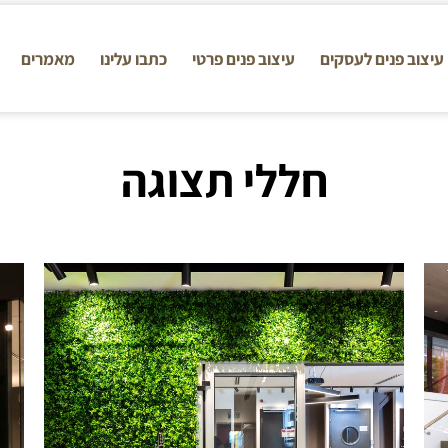
עיצוב פנים לעסקים
עיצוב פנים פרטי
כתבו עלינו
מאמרים
חללי תצוגה