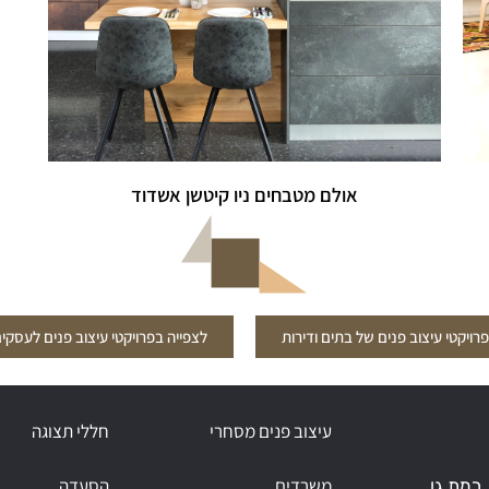
אולם מטבחים ניו קיטשן אשדוד
רויקטי עיצוב פנים של בתים ודירות
לצפייה בפרויקטי עיצוב פנים לעסקי
עיצוב פנים מסחרי
חללי תצוגה
משרדים
הסעדה
 רמת גן