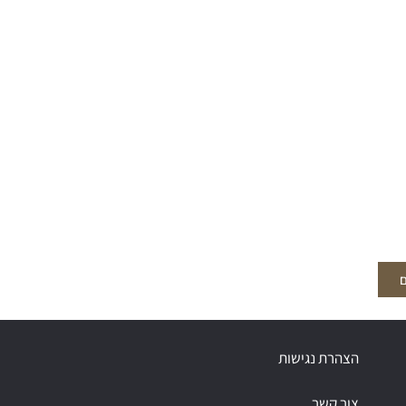
ם
הצהרת נגישות
צור קשר