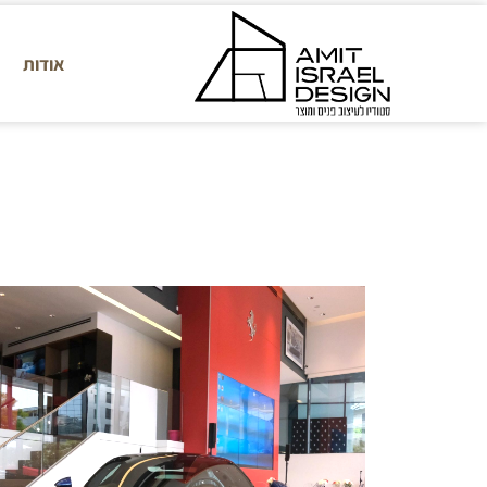
אודות