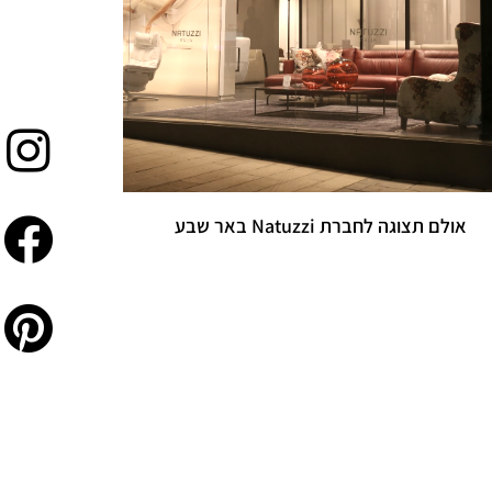
אולם תצוגה לחברת Natuzzi באר שבע