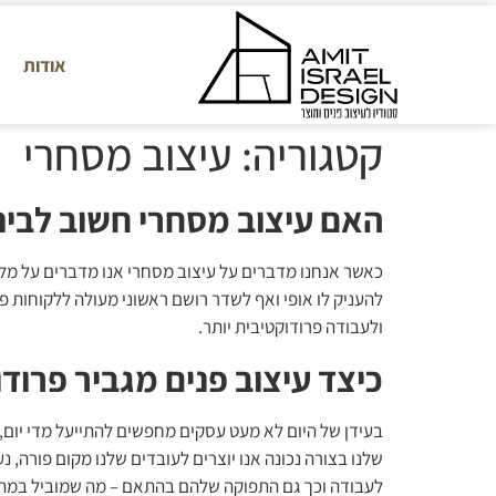
אודות
קטגוריה:
עיצוב מסחרי
האם עיצוב מסחרי חשוב לבי
כאשר אנחנו מדברים על עיצוב מסחרי אנו מדברים על מלא
להעניק לו אופי ואף לשדר רושם ראשוני מעולה ללקוחות פ
ולעבודה פרודוקטיבית יותר.
כיצד עיצוב פנים מגביר פרוד
בעידן של היום לא מעט עסקים מחפשים להתייעל מדי יום
שלנו בצורה נכונה אנו יוצרים לעובדים שלנו מקום פורה, 
לעבודה וכך גם התפוקה שלהם בהתאם – מה שמוביל במהירו