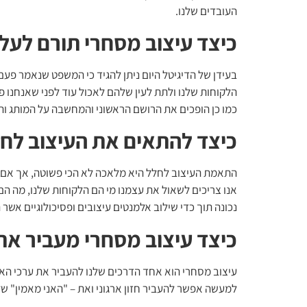
העובדים שלנו.
כיצד עיצוב מסחרי תורם לעל
בעידן של הדיגיטל היום ניתן להגיד כי המשפט שנאמר פע
הלקוחות שלנו ולתת לעין שלהם לאכול עוד לפני שאנחנו פ
כמו כן הופכים את הרושם הראשוני והמחשבה על המותג וה
כיצד להתאים את העיצוב לח
התאמת העיצוב לחלל היא מלאכה לא הכי פשוטה, אך אם ע
אנו צריכים לשאול את עצמנו מי הם הלקוחות שלנו, מה הם 
נכונה תוך כדי שילוב אלמנטים עיצובים ופסיכולוגיים אשר 
כיצד עיצוב מסחרי מעביר את 
עיצוב מסחרי הוא אחד הדרכים שלנו להעביר את ערכי הארג
למעשה אפשר להעביר חזון ארגוני ואת – "האני מאמין" של