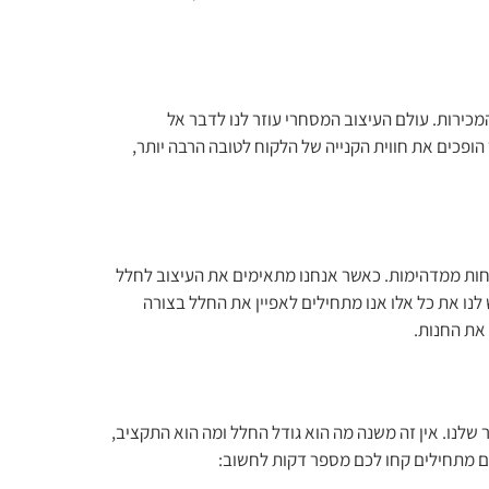
כירות. עולם העיצוב המסחרי עוזר לנו לדבר אל
ופכים את חווית הקנייה של הלקוח לטובה הרבה יותר,
חות ממדהימות. כאשר אנחנו מתאימים את העיצוב לחלל
 לנו את כל אלו אנו מתחילים לאפיין את החלל בצורה
 את החנות.
שלנו. אין זה משנה מה הוא גודל החלל ומה הוא התקציב,
אתם מתחילים קחו לכם מספר דקות לחשוב: