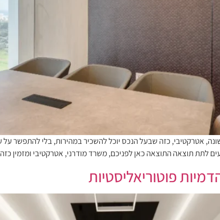
ונה, אטרקטיבי, כזה שבעל הנכס יוכל להשכיר במהירות, בלי להתפשר על עי
ודעים לתת תוצאה התוצאה כאן לפניכם, משרד מודרני, אטרקטיבי ומזמין כ
דמיות פוטוריאליסטיות