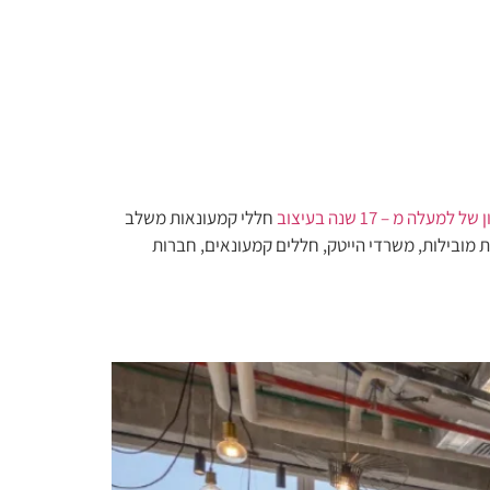
ה מ – 17 שנה בעיצוב
חללי קמעונאות משלב
מובילות, משרדי הייטק, חללים קמעונאים, חברות