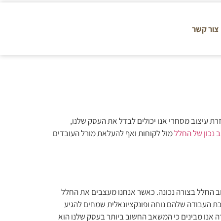
צור קשר
ת עיצוב מסחרי אנו יכולים לבדל את העסק שלנו,
ב נכון של החלל
מול לקוחות ואף להעלאת מורל העובדים
ב החלל בצורה נכונה. כאשר אנחנו מעצבים את החלל
ביבת העבודה שלהם נוחה ופונקציונאלית שמחים להגיע
ה אנו מבינים כי המשאב החשוב ביותר בעסק שלנו הוא