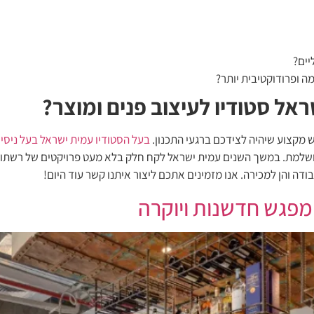
יים?
 ופרודוקטיבית יותר?
אל סטודיו לעיצוב פנים ומוצר?
 מקצוע שיהיה לצידכם ברגעי התכנון.
בעל הסטודיו עמית ישראל בעל ניסיון של למעל
שלמת. במשך השנים עמית ישראל לקח חלק בלא מעט פרויקטים של רשתות 
ה והן למכירה. אנו מזמינים אתכם ליצור איתנו קשר עוד היום!
מפגש חדשנות ויוקרה