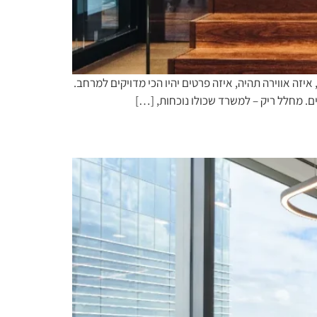
ס לכאן, איזה אווירה תהיה, איזה פרטים יהיו הכי מדויקים למרחב.
ם. מחלל ריק – למשרד שכולו נוכחות, […]