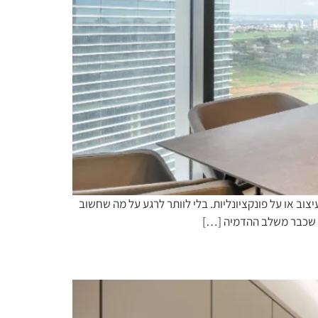
צוב או על פונקציונליות. בלי לוותר לרגע על מה שחשוב
זה שכבר משלב ההדמיה […]