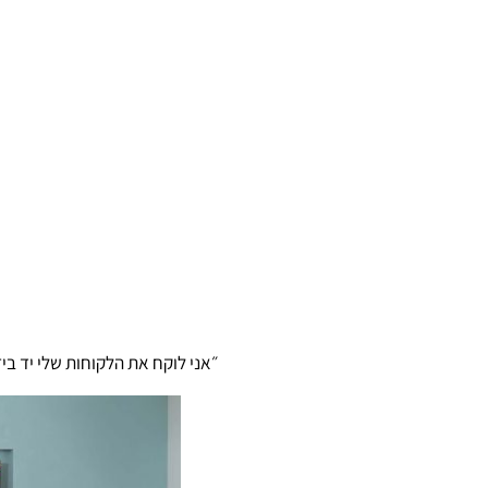
״אני לוקח את הלקוחות שלי יד ב