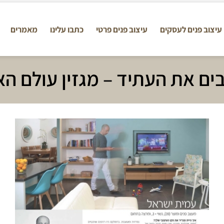
עיצוב פנים לעסקים
עיצוב פנים פרטי
כתבו עלינו
מאמרים
ם את העתיד – מגזין עולם ה