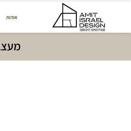
אודות
מעצבי