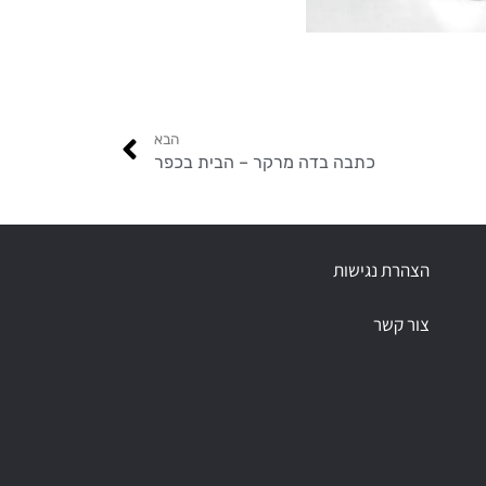
הבא
כתבה בדה מרקר – הבית בכפר
הצהרת נגישות
צור קשר