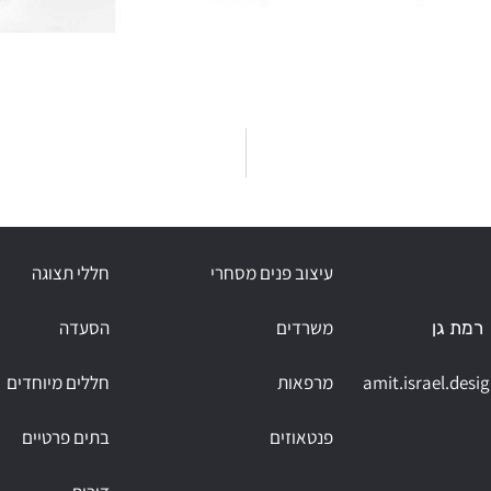
עיצוב פנים מסחרי
חללי תצוגה
משרדים
הסעדה
 רמת גן
amit.israel.des
מרפאות
חללים מיוחדים
פנטאוזים
בתים פרטיים