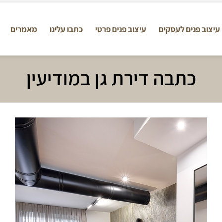
עיצוב פנים לעסקים
עיצוב פנים פרטי
כתבו עלינו
מאמרים
כתבה דירת גן במודיעין