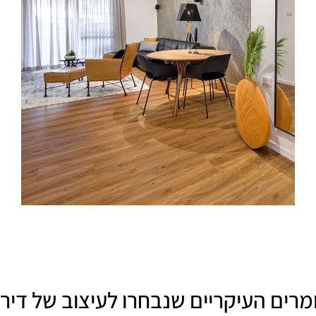
מרים העיקריים שנבחרו לעיצוב של דירת