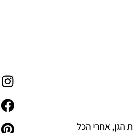
 הגן, אחרי הכל