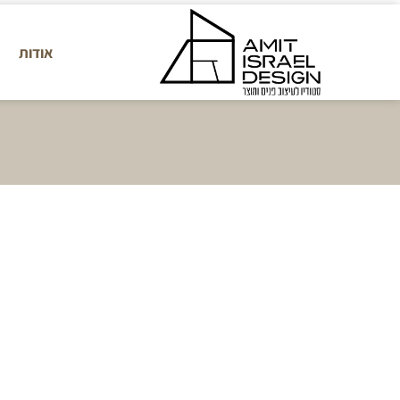
אודות