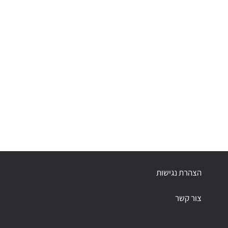
הצהרת נגישות
צור קשר