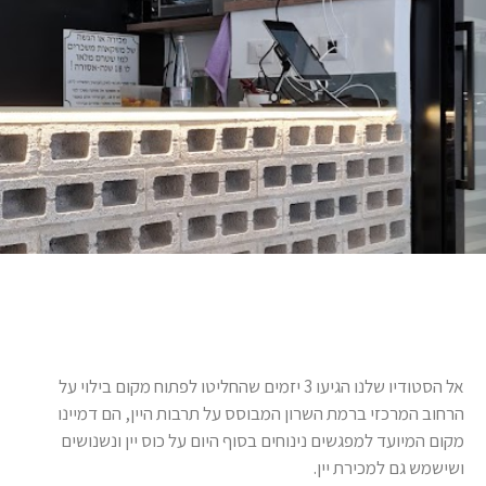
אל הסטודיו שלנו הגיעו 3 יזמים שהחליטו לפתוח מקום בילוי על
הרחוב המרכזי ברמת השרון המבוסס על תרבות היין, הם דמיינו
מקום המיועד למפגשים נינוחים בסוף היום על כוס יין ונשנושים
ושישמש גם למכירת יין.