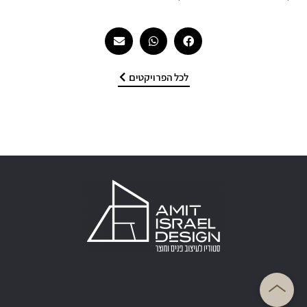
לכל הפרויקטים