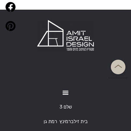
שלם 3
בית זילברמינץ רמת גן